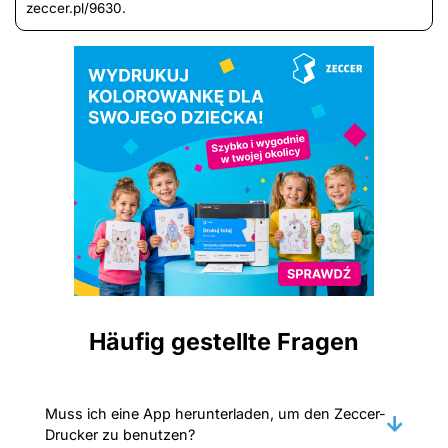
zeccer.pl/9630.
Häufig gestellte Fragen
Muss ich eine App herunterladen, um den Zeccer-
Drucker zu benutzen?