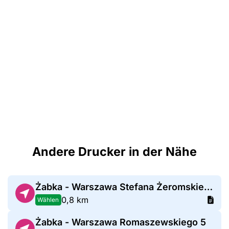
Andere Drucker in der Nähe
Żabka - Warszawa Stefana Żeromskiego 1
0,8 km
Wählen
Żabka - Warszawa Romaszewskiego 5