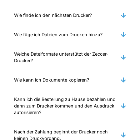
Wie finde ich den nächsten Drucker?
Wie füge ich Dateien zum Drucken hinzu?
Welche Dateiformate unterstützt der Zeccer-
Drucker?
Wie kann ich Dokumente kopieren?
Kann ich die Bestellung zu Hause bezahlen und
dann zum Drucker kommen und den Ausdruck
autorisieren?
Nach der Zahlung beginnt der Drucker noch
keinen Druckvorgang.