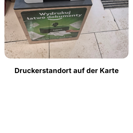
Druckerstandort auf der Karte