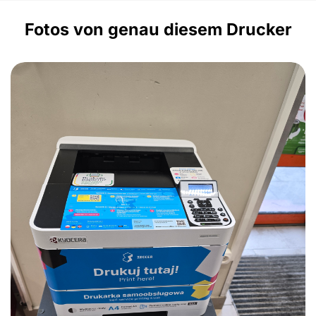
Fotos von genau diesem Drucker