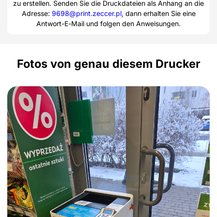
zu erstellen. Senden Sie die Druckdateien als Anhang an die
Adresse:
9698@print.zeccer.pl
, dann erhalten Sie eine
Antwort-E-Mail und folgen den Anweisungen.
Fotos von genau diesem Drucker