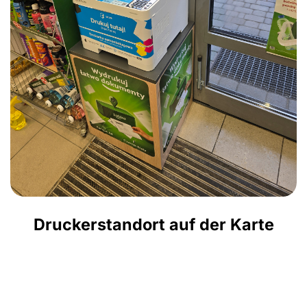
Druckerstandort auf der Karte