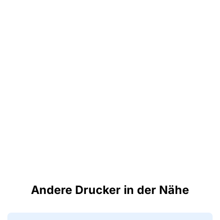
Andere Drucker in der Nähe