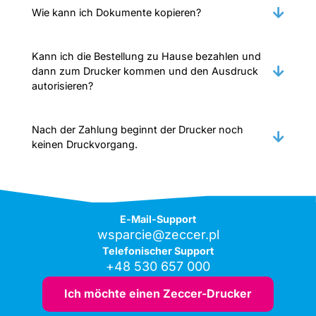
Wie kann ich Dokumente kopieren?
Kann ich die Bestellung zu Hause bezahlen und
dann zum Drucker kommen und den Ausdruck
autorisieren?
Nach der Zahlung beginnt der Drucker noch
keinen Druckvorgang.
E-Mail-Support
wsparcie@zeccer.pl
Telefonischer Support
+48 530 657 000
Ich möchte einen Zeccer-Drucker