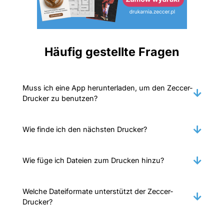
Häufig gestellte Fragen
Muss ich eine App herunterladen, um den Zeccer-
Drucker zu benutzen?
Wie finde ich den nächsten Drucker?
Wie füge ich Dateien zum Drucken hinzu?
Welche Dateiformate unterstützt der Zeccer-
Drucker?