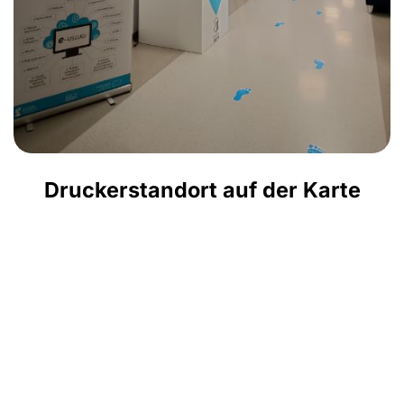
Druckerstandort auf der Karte