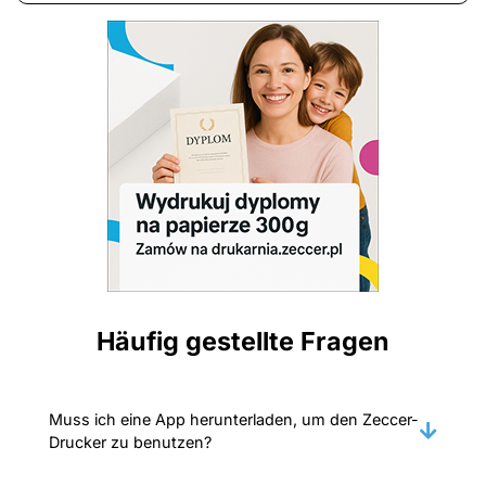
Häufig gestellte Fragen
Muss ich eine App herunterladen, um den Zeccer-
Drucker zu benutzen?