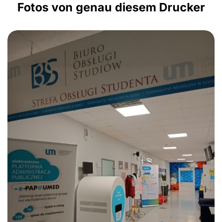
Fotos von genau diesem Drucker