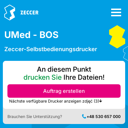
UMed - BOS
Zeccer-Selbstbedienungsdrucker
An diesem Punkt
drucken Sie
Ihre Dateien!
Auftrag erstellen
Nächste verfügbare Drucker anzeigen zdjęć (3)
Brauchen Sie Unterstützung?
+48 530 657 000