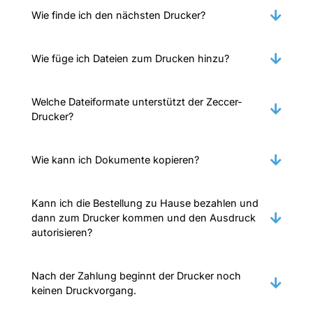
Wie finde ich den nächsten Drucker?
Wie füge ich Dateien zum Drucken hinzu?
Welche Dateiformate unterstützt der Zeccer-
Drucker?
Wie kann ich Dokumente kopieren?
Kann ich die Bestellung zu Hause bezahlen und
dann zum Drucker kommen und den Ausdruck
autorisieren?
Nach der Zahlung beginnt der Drucker noch
keinen Druckvorgang.