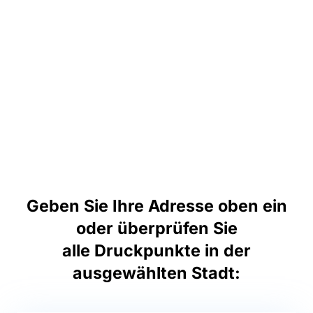
Geben Sie Ihre Adresse oben ein
oder überprüfen Sie
alle Druckpunkte in der
ausgewählten Stadt: