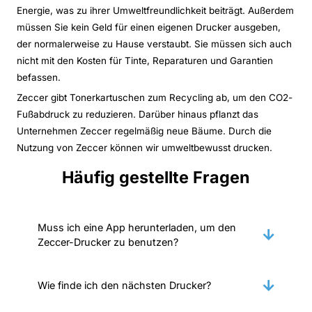
Energie, was zu ihrer Umweltfreundlichkeit beiträgt. Außerdem
müssen Sie kein Geld für einen eigenen Drucker ausgeben,
der normalerweise zu Hause verstaubt. Sie müssen sich auch
nicht mit den Kosten für Tinte, Reparaturen und Garantien
befassen.
Zeccer gibt Tonerkartuschen zum Recycling ab, um den CO2-
Fußabdruck zu reduzieren. Darüber hinaus pflanzt das
Unternehmen Zeccer regelmäßig neue Bäume. Durch die
Nutzung von Zeccer können wir umweltbewusst drucken.
Häufig gestellte Fragen
Muss ich eine App herunterladen, um den
Zeccer-Drucker zu benutzen?
Wie finde ich den nächsten Drucker?