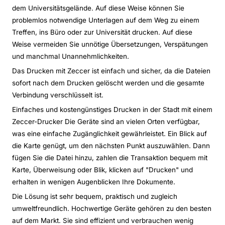
dem Universitätsgelände. Auf diese Weise können Sie
problemlos notwendige Unterlagen auf dem Weg zu einem
Treffen, ins Büro oder zur Universität drucken. Auf diese
Weise vermeiden Sie unnötige Übersetzungen, Verspätungen
und manchmal Unannehmlichkeiten.
Das Drucken mit Zeccer ist einfach und sicher, da die Dateien
sofort nach dem Drucken gelöscht werden und die gesamte
Verbindung verschlüsselt ist.
Einfaches und kostengünstiges Drucken in der Stadt mit einem
Zeccer-Drucker Die Geräte sind an vielen Orten verfügbar,
was eine einfache Zugänglichkeit gewährleistet. Ein Blick auf
die Karte genügt, um den nächsten Punkt auszuwählen. Dann
fügen Sie die Datei hinzu, zahlen die Transaktion bequem mit
Karte, Überweisung oder Blik, klicken auf "Drucken" und
erhalten in wenigen Augenblicken Ihre Dokumente.
Die Lösung ist sehr bequem, praktisch und zugleich
umweltfreundlich. Hochwertige Geräte gehören zu den besten
auf dem Markt. Sie sind effizient und verbrauchen wenig