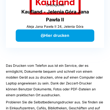
Druckpunkt
Kaufland - Jelenia Góra Jana
Pawła II
Aleja Jana Pawła II 24, Jelenia Góra
Hier drucken
Das Drucken vom Telefon aus ist ein Service, der es
ermöglicht, Dokumente bequem und schnell von einem
mobilen Gerät aus zu drucken, ohne auf einen Computer oder
Laptop angewiesen zu sein. Dank der Zeccert-Drucker
können Benutzer Dokumente, Fotos oder PDF-Dateien an
einem praktischen Ort ausdrucken.
Probieren Sie die Selbstbedienungsdrucker aus. Sie finden sie
in Einkaufszentren, Cafés, Bibliotheken, Geschäften und auf