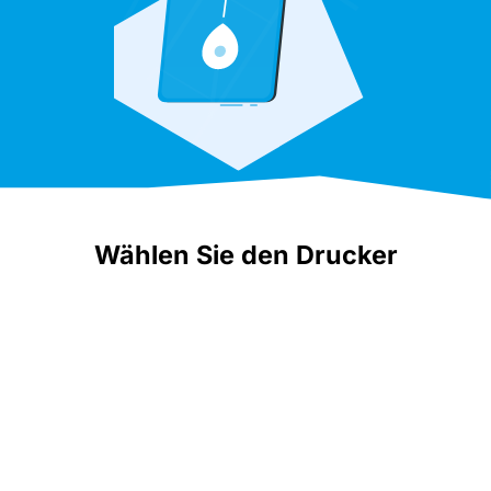
Wählen Sie den Drucker