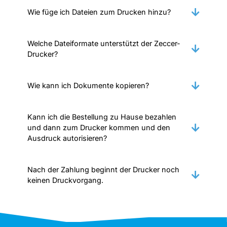
Wie füge ich Dateien zum Drucken hinzu?
Welche Dateiformate unterstützt der Zeccer-
Drucker?
Wie kann ich Dokumente kopieren?
Kann ich die Bestellung zu Hause bezahlen
und dann zum Drucker kommen und den
Ausdruck autorisieren?
Nach der Zahlung beginnt der Drucker noch
keinen Druckvorgang.