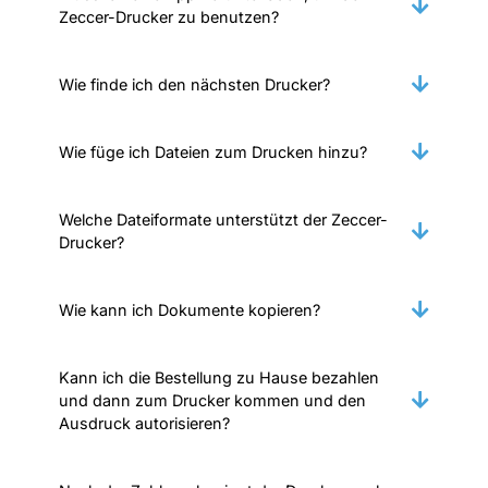
Zeccer-Drucker zu benutzen?
Wie finde ich den nächsten Drucker?
Wie füge ich Dateien zum Drucken hinzu?
Welche Dateiformate unterstützt der Zeccer-
Drucker?
Wie kann ich Dokumente kopieren?
Kann ich die Bestellung zu Hause bezahlen
und dann zum Drucker kommen und den
Ausdruck autorisieren?