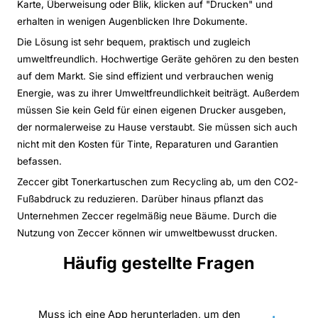
Karte, Überweisung oder Blik, klicken auf "Drucken" und
erhalten in wenigen Augenblicken Ihre Dokumente.
Die Lösung ist sehr bequem, praktisch und zugleich
umweltfreundlich. Hochwertige Geräte gehören zu den besten
auf dem Markt. Sie sind effizient und verbrauchen wenig
Energie, was zu ihrer Umweltfreundlichkeit beiträgt. Außerdem
müssen Sie kein Geld für einen eigenen Drucker ausgeben,
der normalerweise zu Hause verstaubt. Sie müssen sich auch
nicht mit den Kosten für Tinte, Reparaturen und Garantien
befassen.
Zeccer gibt Tonerkartuschen zum Recycling ab, um den CO2-
Fußabdruck zu reduzieren. Darüber hinaus pflanzt das
Unternehmen Zeccer regelmäßig neue Bäume. Durch die
Nutzung von Zeccer können wir umweltbewusst drucken.
Häufig gestellte Fragen
Muss ich eine App herunterladen, um den