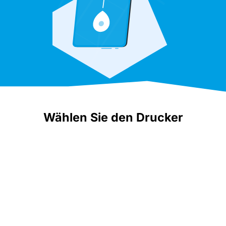
Wählen Sie den Drucker