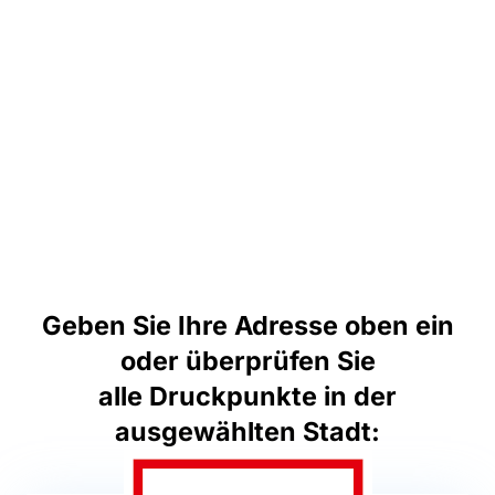
Geben Sie Ihre Adresse oben ein
oder überprüfen Sie
alle Druckpunkte in der
ausgewählten Stadt: