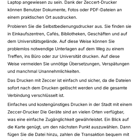
Laptop angewiesen zu sein. Dank der Zeccert-Drucker
können Benutzer Dokumente, Fotos oder PDF-Dateien an
einem praktischen Ort ausdrucken.
Probieren Sie die Selbstbedienungsdrucker aus. Sie finden sie
in Einkaufszentren, Cafés, Bibliotheken, Geschäften und auf
dem Universitätsgelände. Auf diese Weise können Sie
problemlos notwendige Unterlagen auf dem Weg zu einem
Treffen, ins Büro oder zur Universität drucken. Auf diese
Weise vermeiden Sie unnötige Übersetzungen, Verspätungen
und manchmal Unannehmlichkeiten.
Das Drucken mit Zeccer ist einfach und sicher, da die Dateien
sofort nach dem Drucken gelöscht werden und die gesamte
Verbindung verschlüsselt ist.
Einfaches und kostengünstiges Drucken in der Stadt mit einem
Zeccer-Drucker Die Geräte sind an vielen Orten verfügbar,
was eine einfache Zugänglichkeit gewährleistet. Ein Blick auf
die Karte genügt, um den nächsten Punkt auszuwählen. Dann
fügen Sie die Datei hinzu, zahlen die Transaktion bequem mit