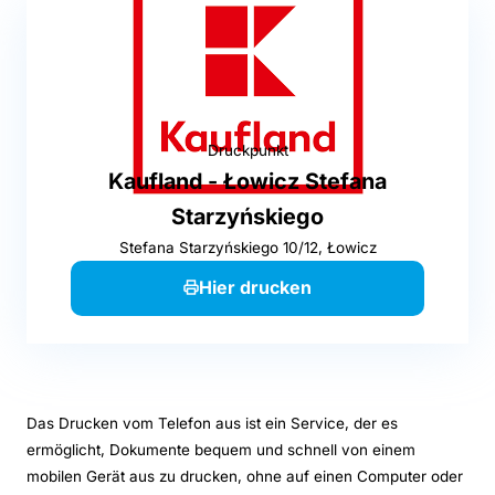
Druckpunkt
Kaufland - Łowicz Stefana
Starzyńskiego
Stefana Starzyńskiego 10/12, Łowicz
Hier drucken
Das Drucken vom Telefon aus ist ein Service, der es
ermöglicht, Dokumente bequem und schnell von einem
mobilen Gerät aus zu drucken, ohne auf einen Computer oder