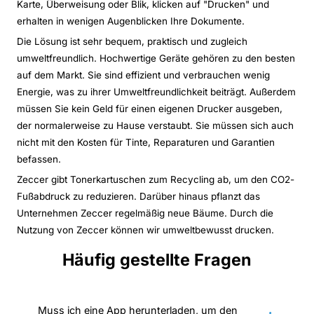
Karte, Überweisung oder Blik, klicken auf "Drucken" und
erhalten in wenigen Augenblicken Ihre Dokumente.
Die Lösung ist sehr bequem, praktisch und zugleich
umweltfreundlich. Hochwertige Geräte gehören zu den besten
auf dem Markt. Sie sind effizient und verbrauchen wenig
Energie, was zu ihrer Umweltfreundlichkeit beiträgt. Außerdem
müssen Sie kein Geld für einen eigenen Drucker ausgeben,
der normalerweise zu Hause verstaubt. Sie müssen sich auch
nicht mit den Kosten für Tinte, Reparaturen und Garantien
befassen.
Zeccer gibt Tonerkartuschen zum Recycling ab, um den CO2-
Fußabdruck zu reduzieren. Darüber hinaus pflanzt das
Unternehmen Zeccer regelmäßig neue Bäume. Durch die
Nutzung von Zeccer können wir umweltbewusst drucken.
Häufig gestellte Fragen
Muss ich eine App herunterladen, um den