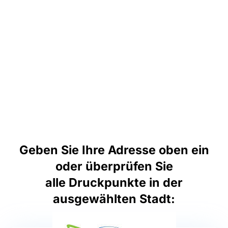
Geben Sie Ihre Adresse oben ein
oder überprüfen Sie
alle Druckpunkte in der
ausgewählten Stadt: