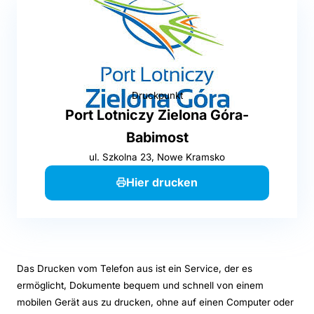
Druckpunkt
Port Lotniczy Zielona Góra-
Babimost
ul. Szkolna 23, Nowe Kramsko
Hier drucken
Das Drucken vom Telefon aus ist ein Service, der es
ermöglicht, Dokumente bequem und schnell von einem
mobilen Gerät aus zu drucken, ohne auf einen Computer oder