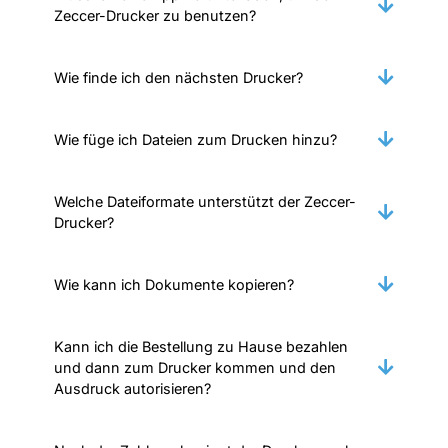
Zeccer-Drucker zu benutzen?
Wie finde ich den nächsten Drucker?
Wie füge ich Dateien zum Drucken hinzu?
Welche Dateiformate unterstützt der Zeccer-
Drucker?
Wie kann ich Dokumente kopieren?
Kann ich die Bestellung zu Hause bezahlen
und dann zum Drucker kommen und den
Ausdruck autorisieren?