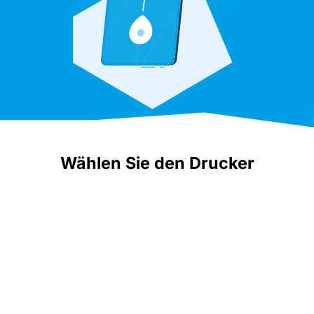
Wählen Sie den Drucker