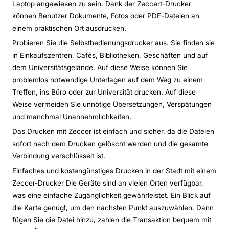
Laptop angewiesen zu sein. Dank der Zeccert-Drucker
können Benutzer Dokumente, Fotos oder PDF-Dateien an
einem praktischen Ort ausdrucken.
Probieren Sie die Selbstbedienungsdrucker aus. Sie finden sie
in Einkaufszentren, Cafés, Bibliotheken, Geschäften und auf
dem Universitätsgelände. Auf diese Weise können Sie
problemlos notwendige Unterlagen auf dem Weg zu einem
Treffen, ins Büro oder zur Universität drucken. Auf diese
Weise vermeiden Sie unnötige Übersetzungen, Verspätungen
und manchmal Unannehmlichkeiten.
Das Drucken mit Zeccer ist einfach und sicher, da die Dateien
sofort nach dem Drucken gelöscht werden und die gesamte
Verbindung verschlüsselt ist.
Einfaches und kostengünstiges Drucken in der Stadt mit einem
Zeccer-Drucker Die Geräte sind an vielen Orten verfügbar,
was eine einfache Zugänglichkeit gewährleistet. Ein Blick auf
die Karte genügt, um den nächsten Punkt auszuwählen. Dann
fügen Sie die Datei hinzu, zahlen die Transaktion bequem mit