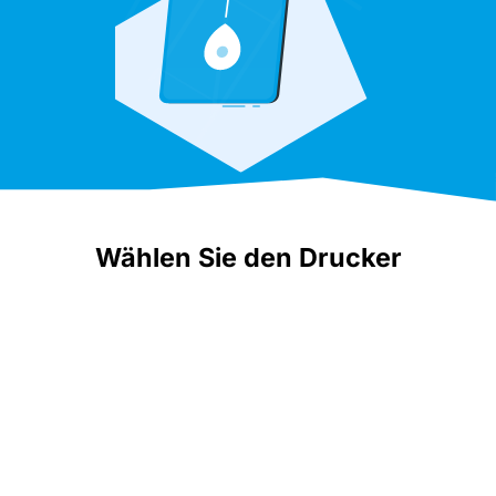
Wählen Sie den Drucker