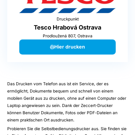
Druckpunkt
Tesco Hrabová Ostrava
Prodloužená 807, Ostrava
Hier drucken
Das Drucken vom Telefon aus ist ein Service, der es
ermöglicht, Dokumente bequem und schnell von einem
mobilen Gerät aus zu drucken, ohne auf einen Computer oder
Laptop angewiesen zu sein. Dank der Zeccert-Drucker
können Benutzer Dokumente, Fotos oder PDF-Dateien an
einem praktischen Ort ausdrucken.
Probieren Sie die Selbstbedienungsdrucker aus. Sie finden sie