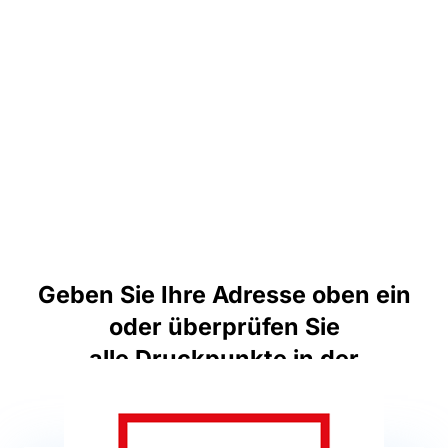
Geben Sie Ihre Adresse oben ein
oder überprüfen Sie
alle Druckpunkte in der
ausgewählten Stadt: