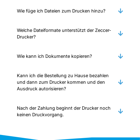
Wie füge ich Dateien zum Drucken hinzu?
Welche Dateiformate unterstützt der Zeccer-
Drucker?
Wie kann ich Dokumente kopieren?
Kann ich die Bestellung zu Hause bezahlen
und dann zum Drucker kommen und den
Ausdruck autorisieren?
Nach der Zahlung beginnt der Drucker noch
keinen Druckvorgang.