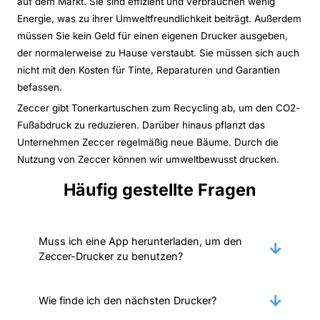
auf dem Markt. Sie sind effizient und verbrauchen wenig
Energie, was zu ihrer Umweltfreundlichkeit beiträgt. Außerdem
müssen Sie kein Geld für einen eigenen Drucker ausgeben,
der normalerweise zu Hause verstaubt. Sie müssen sich auch
nicht mit den Kosten für Tinte, Reparaturen und Garantien
befassen.
Zeccer gibt Tonerkartuschen zum Recycling ab, um den CO2-
Fußabdruck zu reduzieren. Darüber hinaus pflanzt das
Unternehmen Zeccer regelmäßig neue Bäume. Durch die
Nutzung von Zeccer können wir umweltbewusst drucken.
Häufig gestellte Fragen
Muss ich eine App herunterladen, um den
Zeccer-Drucker zu benutzen?
Wie finde ich den nächsten Drucker?