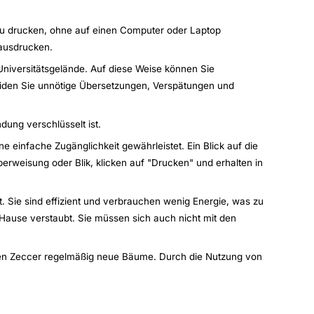
zu drucken, ohne auf einen Computer oder Laptop
ausdrucken.
Universitätsgelände. Auf diese Weise können Sie
eiden Sie unnötige Übersetzungen, Verspätungen und
ung verschlüsselt ist.
 einfache Zugänglichkeit gewährleistet. Ein Blick auf die
rweisung oder Blik, klicken auf "Drucken" und erhalten in
 Sie sind effizient und verbrauchen wenig Energie, was zu
Hause verstaubt. Sie müssen sich auch nicht mit den
men Zeccer regelmäßig neue Bäume. Durch die Nutzung von