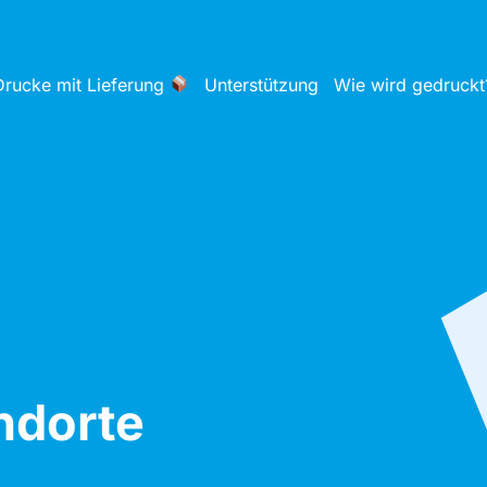
Drucke mit Lieferung
Unterstützung
Wie wird gedruckt
ndorte