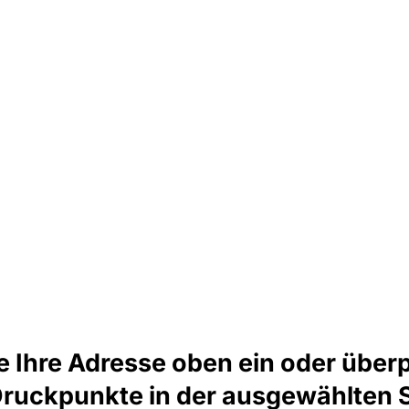
e Ihre Adresse oben ein oder überp
Druckpunkte in der ausgewählten 