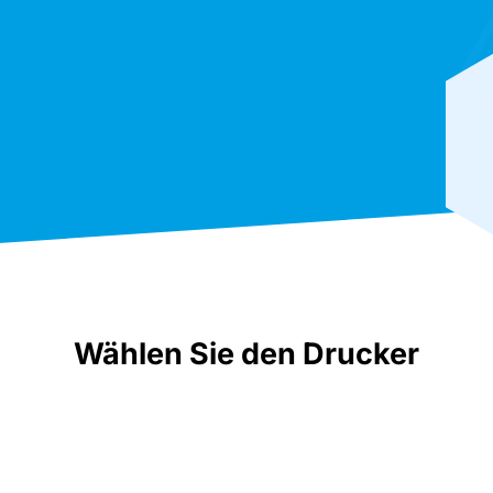
Wählen Sie den Drucker