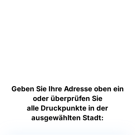
Geben Sie Ihre Adresse oben ein
oder überprüfen Sie
alle Druckpunkte in der
ausgewählten Stadt: