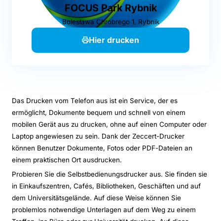
FOCUS Park Rybnik
Bolesława Chrobrego 1, Rybnik
Hier drucken
Das Drucken vom Telefon aus ist ein Service, der es
ermöglicht, Dokumente bequem und schnell von einem
mobilen Gerät aus zu drucken, ohne auf einen Computer oder
Laptop angewiesen zu sein. Dank der Zeccert-Drucker
können Benutzer Dokumente, Fotos oder PDF-Dateien an
einem praktischen Ort ausdrucken.
Probieren Sie die Selbstbedienungsdrucker aus. Sie finden sie
in Einkaufszentren, Cafés, Bibliotheken, Geschäften und auf
dem Universitätsgelände. Auf diese Weise können Sie
problemlos notwendige Unterlagen auf dem Weg zu einem