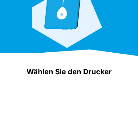
Wählen Sie den Drucker