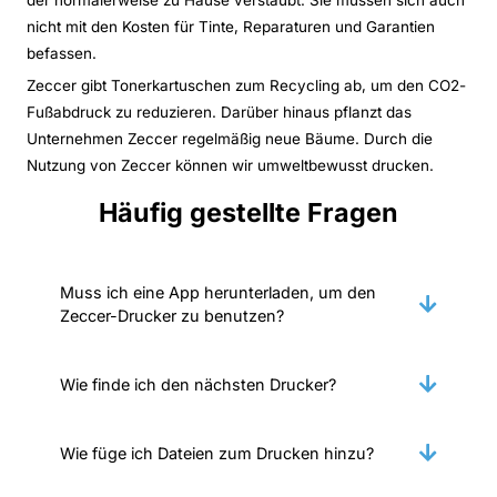
nicht mit den Kosten für Tinte, Reparaturen und Garantien
befassen.
Zeccer gibt Tonerkartuschen zum Recycling ab, um den CO2-
Fußabdruck zu reduzieren. Darüber hinaus pflanzt das
Unternehmen Zeccer regelmäßig neue Bäume. Durch die
Nutzung von Zeccer können wir umweltbewusst drucken.
Häufig gestellte Fragen
Muss ich eine App herunterladen, um den
Zeccer-Drucker zu benutzen?
Wie finde ich den nächsten Drucker?
Wie füge ich Dateien zum Drucken hinzu?