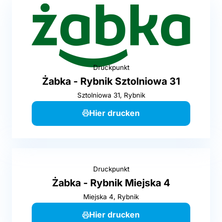
Druckpunkt
Żabka - Rybnik Sztolniowa 31
Sztolniowa 31, Rybnik
Hier drucken
Druckpunkt
Żabka - Rybnik Miejska 4
Miejska 4, Rybnik
Hier drucken