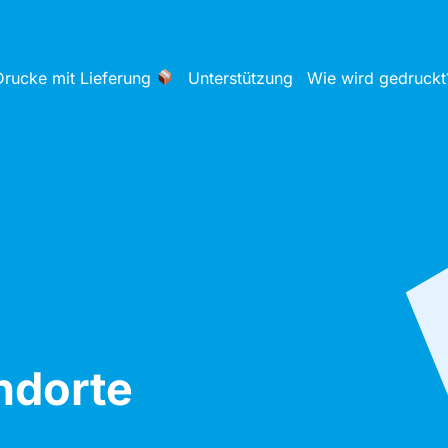
Drucke mit Lieferung
Unterstützung
Wie wird gedruckt
ndorte