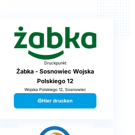
Druckpunkt
Żabka - Sosnowiec Wojska
Polskiego 12
Wojska Polskiego 12, Sosnowiec
Hier drucken