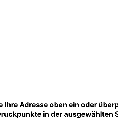
e Ihre Adresse oben ein oder überp
Druckpunkte in der ausgewählten 