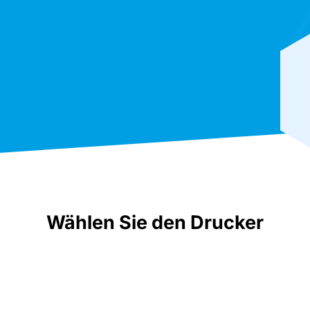
Wählen Sie den Drucker