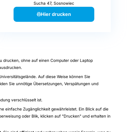
Sucha 47, Sosnowiec
Hier drucken
zu drucken, ohne auf einen Computer oder Laptop
ausdrucken.
Universitätsgelände. Auf diese Weise können Sie
eiden Sie unnötige Übersetzungen, Verspätungen und
ung verschlüsselt ist.
 einfache Zugänglichkeit gewährleistet. Ein Blick auf die
rweisung oder Blik, klicken auf "Drucken" und erhalten in