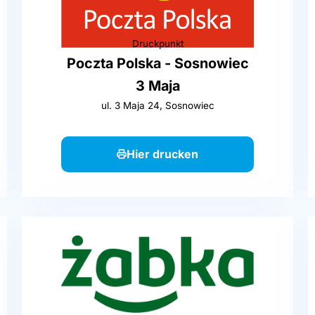
Druckpunkt
Poczta Polska - Sosnowiec
3 Maja
ul. 3 Maja 24, Sosnowiec
Hier drucken