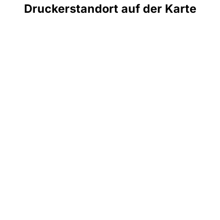
Druckerstandort auf der Karte