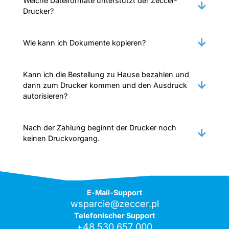
Welche Dateiformate unterstützt der Zeccer-
Drucker?
Wie kann ich Dokumente kopieren?
Kann ich die Bestellung zu Hause bezahlen und
dann zum Drucker kommen und den Ausdruck
autorisieren?
Nach der Zahlung beginnt der Drucker noch
keinen Druckvorgang.
E-Mail-Support
wsparcie@zeccer.pl
Telefonischer Support
+48 530 657 000