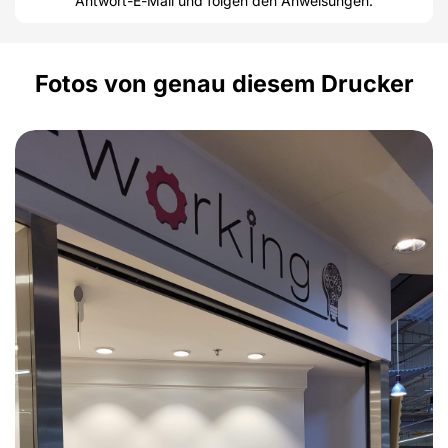
Antwort-E-Mail und folgen den Anweisungen.
Fotos von genau diesem Drucker