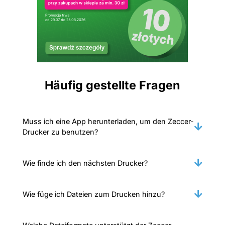
Häufig gestellte Fragen
Muss ich eine App herunterladen, um den Zeccer-
Drucker zu benutzen?
Wie finde ich den nächsten Drucker?
Wie füge ich Dateien zum Drucken hinzu?