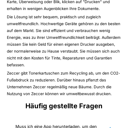
Karte, Überweisung oder Blik, klicken auf "Drucken" und
erhalten in wenigen Augenblicken Ihre Dokumente.
Die Lösung ist sehr bequem, praktisch und zugleich
umweltfreundlich. Hochwertige Geräte gehören zu den besten
auf dem Markt. Sie sind effizient und verbrauchen wenig
Energie, was zu ihrer Umweltfreundlichkeit beiträgt. Außerdem
müssen Sie kein Geld für einen eigenen Drucker ausgeben,
der normalerweise zu Hause verstaubt. Sie müssen sich auch
nicht mit den Kosten für Tinte, Reparaturen und Garantien
befassen.
Zeccer gibt Tonerkartuschen zum Recycling ab, um den CO2-
Fußabdruck zu reduzieren. Darüber hinaus pflanzt das
Unternehmen Zeccer regelmäßig neue Bäume. Durch die
Nutzung von Zeccer können wir umweltbewusst drucken.
Häufig gestellte Fragen
Muss ich eine App herunterladen, um den