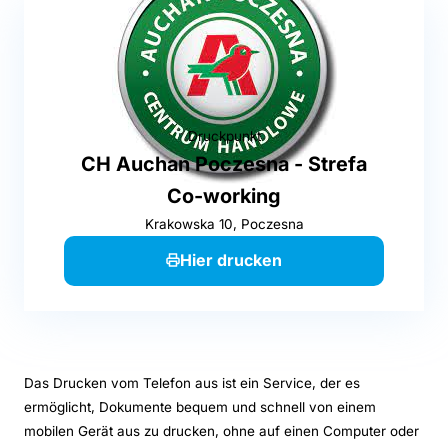
Druckpunkt
CH Auchan Poczesna - Strefa
Co-working
Krakowska 10, Poczesna
Hier drucken
Das Drucken vom Telefon aus ist ein Service, der es
ermöglicht, Dokumente bequem und schnell von einem
mobilen Gerät aus zu drucken, ohne auf einen Computer oder