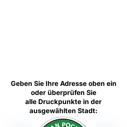
Geben Sie Ihre Adresse oben ein
oder überprüfen Sie
alle Druckpunkte in der
ausgewählten Stadt: