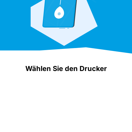
Wählen Sie den Drucker