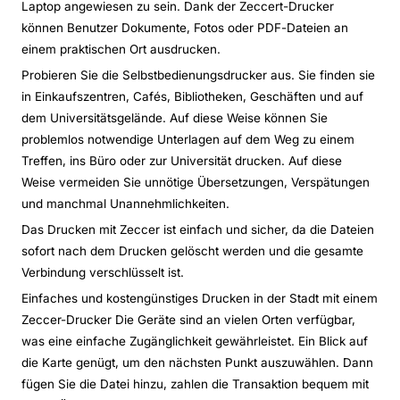
Laptop angewiesen zu sein. Dank der Zeccert-Drucker
können Benutzer Dokumente, Fotos oder PDF-Dateien an
einem praktischen Ort ausdrucken.
Probieren Sie die Selbstbedienungsdrucker aus. Sie finden sie
in Einkaufszentren, Cafés, Bibliotheken, Geschäften und auf
dem Universitätsgelände. Auf diese Weise können Sie
problemlos notwendige Unterlagen auf dem Weg zu einem
Treffen, ins Büro oder zur Universität drucken. Auf diese
Weise vermeiden Sie unnötige Übersetzungen, Verspätungen
und manchmal Unannehmlichkeiten.
Das Drucken mit Zeccer ist einfach und sicher, da die Dateien
sofort nach dem Drucken gelöscht werden und die gesamte
Verbindung verschlüsselt ist.
Einfaches und kostengünstiges Drucken in der Stadt mit einem
Zeccer-Drucker Die Geräte sind an vielen Orten verfügbar,
was eine einfache Zugänglichkeit gewährleistet. Ein Blick auf
die Karte genügt, um den nächsten Punkt auszuwählen. Dann
fügen Sie die Datei hinzu, zahlen die Transaktion bequem mit