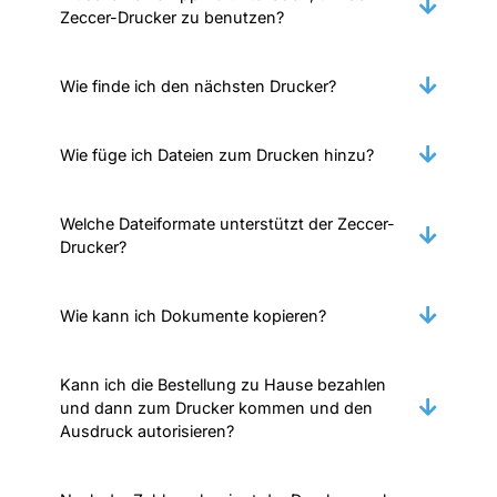
Zeccer-Drucker zu benutzen?
Wie finde ich den nächsten Drucker?
Wie füge ich Dateien zum Drucken hinzu?
Welche Dateiformate unterstützt der Zeccer-
Drucker?
Wie kann ich Dokumente kopieren?
Kann ich die Bestellung zu Hause bezahlen
und dann zum Drucker kommen und den
Ausdruck autorisieren?